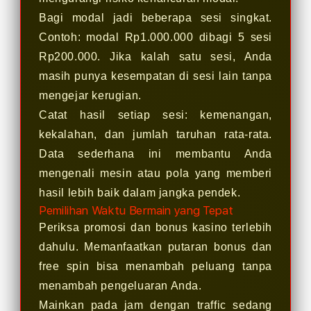
Bagi modal jadi beberapa sesi singkat.
Contoh: modal Rp1.000.000 dibagi 5 sesi
Rp200.000. Jika kalah satu sesi, Anda
masih punya kesempatan di sesi lain tanpa
mengejar kerugian.
Catat hasil setiap sesi: kemenangan,
kekalahan, dan jumlah taruhan rata-rata.
Data sederhana ini membantu Anda
mengenali mesin atau pola yang memberi
hasil lebih baik dalam jangka pendek.
Pemilihan Waktu Bermain yang Tepat
Periksa promosi dan bonus kasino terlebih
dahulu. Memanfaatkan putaran bonus dan
free spin bisa menambah peluang tanpa
menambah pengeluaran Anda.
Mainkan pada jam dengan traffic sedang