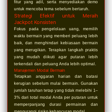
fitur yang adil, serta menyediakan demo
untuk mencoba tema sebelum bertaruh.
Strategi Efektif untuk Meraih
Jackpot Konsisten
Fokus pada pengelolaan uang, memilih
waktu bermain yang memberi peluang lebih
baik, dan menghindari kebiasaan bermain
yang merugikan. Terapkan langkah praktis
yang mudah diikuti agar putaran lebih
terkendali dan peluang Anda lebih optimal.
Manajemen Modal Bermain
Tetapkan anggaran harian dan batasi
kerugian sebelum mulai bermain. Gunakan
jumlah taruhan tetap yang tidak melebihi 1–
3% dari total modal Anda per putaran untuk
memperpanjang durasi permainan dan
mengurangi risiko kehancuran modal.