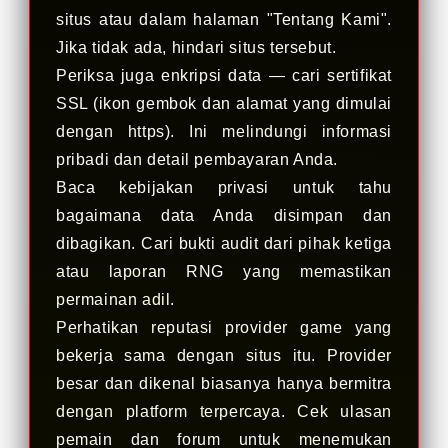
situs atau dalam halaman "Tentang Kami".
Jika tidak ada, hindari situs tersebut.
Periksa juga enkripsi data — cari sertifikat
SSL (ikon gembok dan alamat yang dimulai
dengan https). Ini melindungi informasi
pribadi dan detail pembayaran Anda.
Baca kebijakan privasi untuk tahu
bagaimana data Anda disimpan dan
dibagikan. Cari bukti audit dari pihak ketiga
atau laporan RNG yang memastikan
permainan adil.
Perhatikan reputasi provider game yang
bekerja sama dengan situs itu. Provider
besar dan dikenal biasanya hanya bermitra
dengan platform terpercaya. Cek ulasan
pemain dan forum untuk menemukan