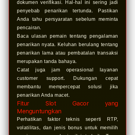
dokumen verifikasi. Hal-hal ini sering jadi
penyebab penarikan tertunda. Pastikan
Anda tahu persyaratan sebelum meminta
pencairan.
Baca ulasan pemain tentang pengalaman
penarikan nyata. Keluhan berulang tentang
penarikan lama atau pembatalan transaksi
merupakan tanda bahaya.
Catat juga jam operasional layanan
customer support. Dukungan cepat
membantu mempercepat solusi jika
penarikan Anda macet.
Fitur Slot Gacor yang
Menguntungkan
Perhatikan faktor teknis seperti RTP,
volatilitas, dan jenis bonus untuk memilih