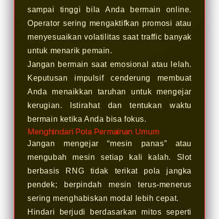
sampai tinggi bila Anda bermain online.
Operator sering mengaktifkan promosi atau
menyesuaikan volatilitas saat traffic banyak
untuk menarik pemain.
Jangan bermain saat emosional atau lelah.
Keputusan impulsif cenderung membuat
Anda menaikkan taruhan untuk mengejar
kerugian. Istirahat dan tentukan waktu
bermain ketika Anda bisa fokus.
Menghindari Pola Permainan Umum
Jangan mengejar “mesin panas” atau
mengubah mesin setiap kali kalah. Slot
berbasis RNG tidak terikat pola jangka
pendek; berpindah mesin terus-menerus
sering menghabiskan modal lebih cepat.
Hindari berjudi berdasarkan mitos seperti