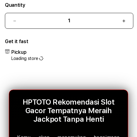
Quantity
Decrease
Incr
quantity
quant
for
for
Get it fast
Pickup
Loading store
HPTOTO Rekomendasi Slot
Gacor Tempatnya Meraih
Jackpot Tanpa Henti