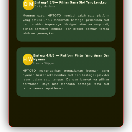
Bintang 4.8/5 — Pilihan Game Slot Yang Lengkap
D M
Dicky Maulana
Menurut saya, HPTOTO menjadi salah satu platform
yang praktis untuk menikmati berbagai permainan slot
dari provider terpercaya. Navigasi situsnya responsif,
pilihan gamenya lengkap, dan proses bermain terasa
lebih menyenangkan.
Bintang 4.8/5 — Platform Pintar Yang Aman Dan
H W
Nyaman
Hendra Wijaya
HPTOTO menghadirkan pengalaman bermain yang
nyaman berkat rekomendasi slot dari berbagai provider
resmi dalam satu tempat. Dengan banyaknya pilihan
permainan, saya bisa mencoba berbagai tema slot
tanpa merasa cepat bosan.